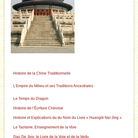
Histoire de la Chine Traditionnelle
L’Empire du Milieu et ses Traditions Ancestrales
Le Temps du Dragon
Histoire de l’Écriture Chinoise
Histoire et Explications du du Nom du Livre « Huangdi Nei Jing »
Le Taoïsme, Enseignement de la Voie
Dao De Jing, le Livre de la Voie et de la Vertu