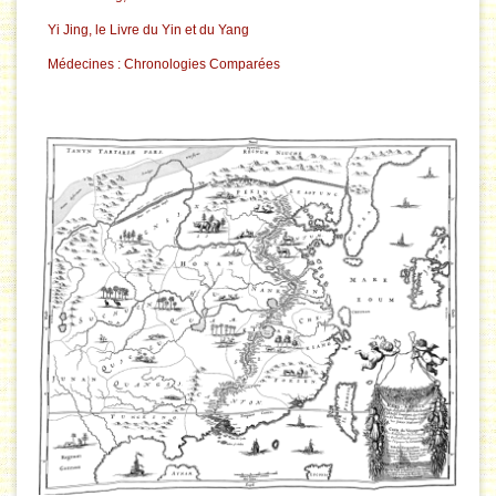
Yi Jing, le Livre du Yin et du Yang
Médecines : Chronologies Comparées