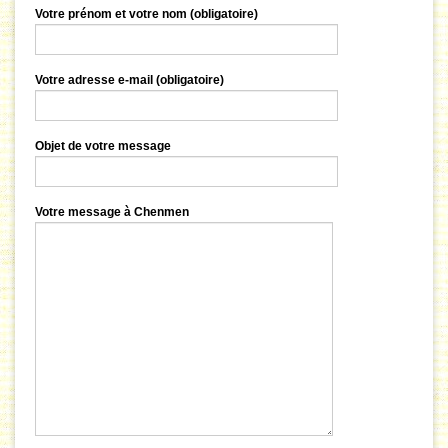
Votre prénom et votre nom (obligatoire)
Votre adresse e-mail (obligatoire)
Objet de votre message
Votre message à Chenmen