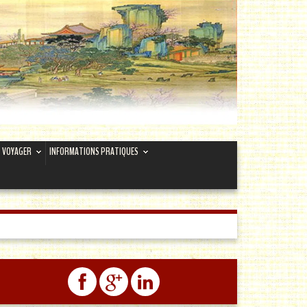
VOYAGER
INFORMATIONS PRATIQUES