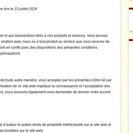
 fois le 23 juillet 2024
b et aux transactions liées à nos produits et services. Vous pouvez
e relation avec nous ou à tout produit ou service que vous recevez de
sont en conflit avec des dispositions des présentes conditions
 prévaudront.
t de toute autre manière, vous acceptez par les présentes d’être lié par
lisation de ce site web implique la connaissance et l’acceptation des
liers, nous pouvons également vous demander de donner votre accord
d’auteur et autres droits de propriété intellectuelle sur le site web et
accessibles sur le site web.