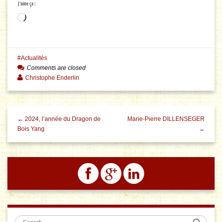
J’aime ça :
Chargement…
Actualités
Comments are closed
Christophe Enderlin
← 2024, l’année du Dragon de
Marie-Pierre DILLENSEGER
Bois Yang
→
Search