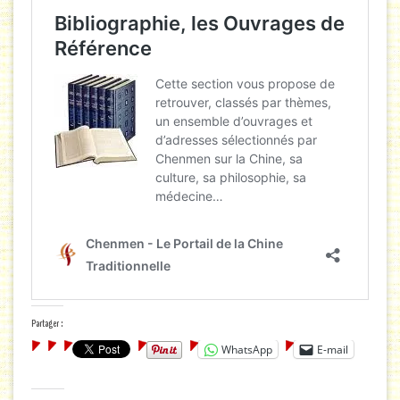
Partager :
WhatsApp
E-mail