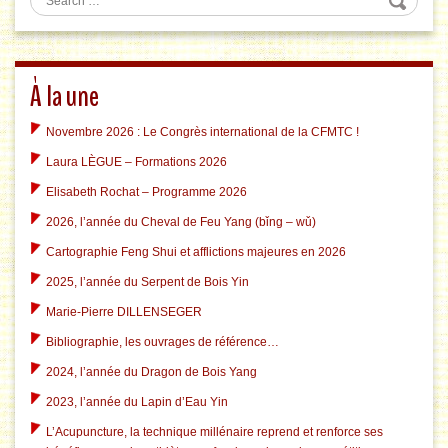
À la une
Novembre 2026 : Le Congrès international de la CFMTC !
Laura LÈGUE – Formations 2026
Elisabeth Rochat – Programme 2026
2026, l’année du Cheval de Feu Yang (bǐng – wǔ)
Cartographie Feng Shui et afflictions majeures en 2026
2025, l’année du Serpent de Bois Yin
Marie-Pierre DILLENSEGER
Bibliographie, les ouvrages de référence…
2024, l’année du Dragon de Bois Yang
2023, l’année du Lapin d’Eau Yin
L’Acupuncture, la technique millénaire reprend et renforce ses