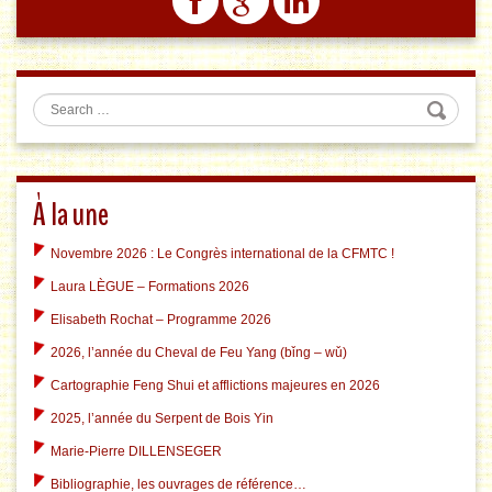
Search
À la une
Novembre 2026 : Le Congrès international de la CFMTC !
Laura LÈGUE – Formations 2026
Elisabeth Rochat – Programme 2026
2026, l’année du Cheval de Feu Yang (bǐng – wǔ)
Cartographie Feng Shui et afflictions majeures en 2026
2025, l’année du Serpent de Bois Yin
Marie-Pierre DILLENSEGER
Bibliographie, les ouvrages de référence…