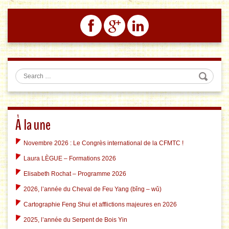
Search
À la une
Novembre 2026 : Le Congrès international de la CFMTC !
Laura LÈGUE – Formations 2026
Elisabeth Rochat – Programme 2026
2026, l’année du Cheval de Feu Yang (bǐng – wǔ)
Cartographie Feng Shui et afflictions majeures en 2026
2025, l’année du Serpent de Bois Yin