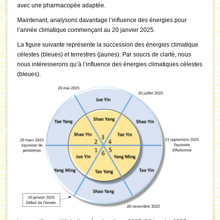
avec une pharmacopée adaptée.
Maintenant, analysons davantage l’influence des énergies pour
l’année climatique commençant au 20 janvier 2025.
La figure suivante représente la succession des énergies climatique
célestes (bleues) et terrestres (jaunes). Par soucis de clarté, nous
nous intéresserons qu’à l’influence des énergies climatiques célestes
(bleues).