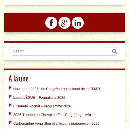
Search
À la une
Novembre 2026 : Le Congrès international de la CFMTC !
Laura LÈGUE – Formations 2026
Elisabeth Rochat – Programme 2026
2026, l’année du Cheval de Feu Yang (bǐng – wǔ)
Cartographie Feng Shui et afflictions majeures en 2026