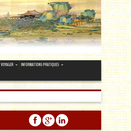
VOYAGER
INFORMATIONS PRATIQUES