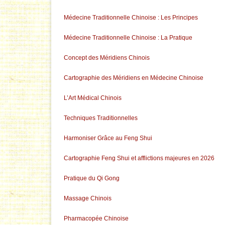
Médecine Traditionnelle Chinoise : Les Principes
Médecine Traditionnelle Chinoise : La Pratique
Concept des Méridiens Chinois
Cartographie des Méridiens en Médecine Chinoise
L’Art Médical Chinois
Techniques Traditionnelles
Harmoniser Grâce au Feng Shui
Cartographie Feng Shui et afflictions majeures en 2026
Pratique du Qi Gong
Massage Chinois
Pharmacopée Chinoise