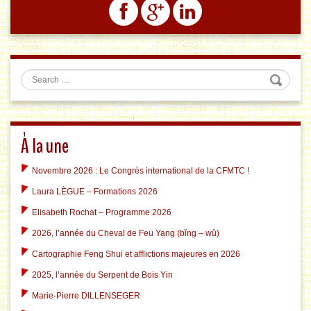
Search
À la une
Novembre 2026 : Le Congrès international de la CFMTC !
Laura LÈGUE – Formations 2026
Elisabeth Rochat – Programme 2026
2026, l’année du Cheval de Feu Yang (bǐng – wǔ)
Cartographie Feng Shui et afflictions majeures en 2026
2025, l’année du Serpent de Bois Yin
Marie-Pierre DILLENSEGER