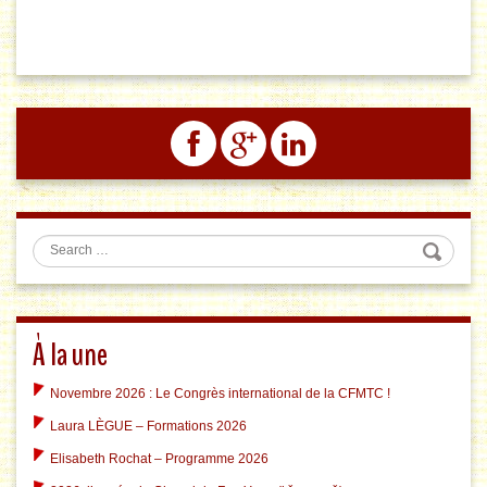
Search
À la une
Novembre 2026 : Le Congrès international de la CFMTC !
Laura LÈGUE – Formations 2026
Elisabeth Rochat – Programme 2026