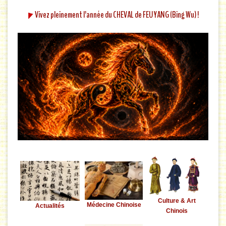
Vivez pleinement l’année du CHEVAL de FEU YANG (Bing Wu) !
Culture & Art
Médecine Chinoise
Actualités
Chinois