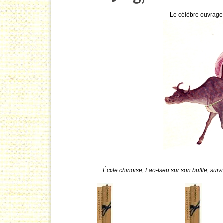
Le célèbre ouvrage
École chinoise, Lao-tseu sur son buffle, suivi