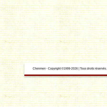
Chenmen - Copyright ©1999-2026 | Tous droits réservés.