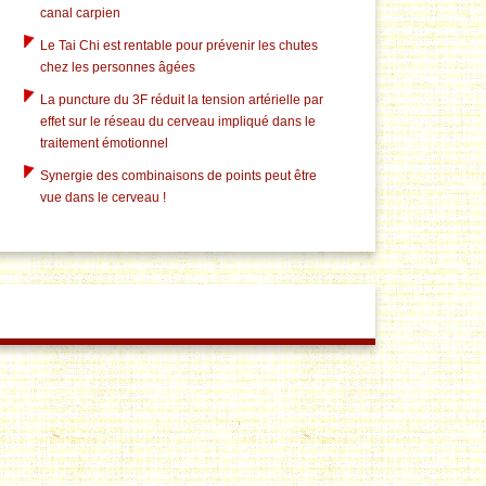
canal carpien
Le Tai Chi est rentable pour prévenir les chutes
chez les personnes âgées
La puncture du 3F réduit la tension artérielle par
effet sur le réseau du cerveau impliqué dans le
traitement émotionnel
Synergie des combinaisons de points peut être
vue dans le cerveau !