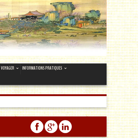
VOYAGER
INFORMATIONS PRATIQUES