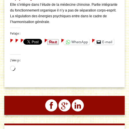
Elle s’intègre dans l’étude de la médecine chinoise. Partie intégrante
du fonctionnement organique il n’y a pas de séparation corps-esprit.
La régulation des énergies psychiques entre dans le cadre de
l’harmonisation générale.
Partager :
WhatsApp
E-mail
J’aime ça :
Chargement…