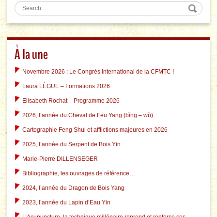
Search
À la une
Novembre 2026 : Le Congrès international de la CFMTC !
Laura LÈGUE – Formations 2026
Elisabeth Rochat – Programme 2026
2026, l’année du Cheval de Feu Yang (bǐng – wǔ)
Cartographie Feng Shui et afflictions majeures en 2026
2025, l’année du Serpent de Bois Yin
Marie-Pierre DILLENSEGER
Bibliographie, les ouvrages de référence…
2024, l’année du Dragon de Bois Yang
2023, l’année du Lapin d’Eau Yin