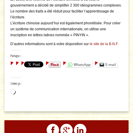
gouvernement a décidé de simplifier 2 300 idéogrammes complexes.
Le nombre des traits a été réduit pour faciliter l’apprentissage de
l’écriture.
L’écriture chinoise aujourd’hui est également phonétisée. Pour créer
un système de communication internationale, on utilise une
inscription en lettres latines nommée « PINYIN ».
D’autres informations sont à votre disposition sur
le site de la B.N.F.
Partager :
WhatsApp
E-mail
J’aime ça :
Chargement…