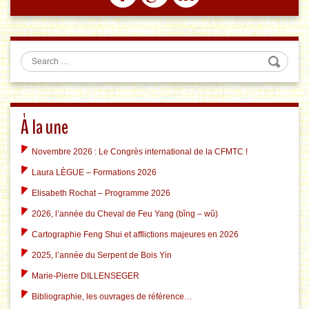
Search
À la une
Novembre 2026 : Le Congrès international de la CFMTC !
Laura LÈGUE – Formations 2026
Elisabeth Rochat – Programme 2026
2026, l’année du Cheval de Feu Yang (bǐng – wǔ)
Cartographie Feng Shui et afflictions majeures en 2026
2025, l’année du Serpent de Bois Yin
Marie-Pierre DILLENSEGER
Bibliographie, les ouvrages de référence…