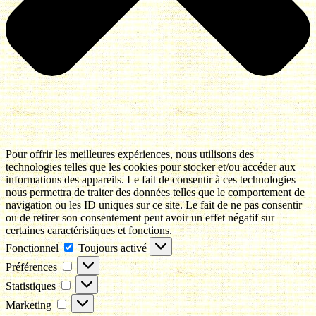
Pour offrir les meilleures expériences, nous utilisons des
technologies telles que les cookies pour stocker et/ou accéder aux
informations des appareils. Le fait de consentir à ces technologies
nous permettra de traiter des données telles que le comportement de
navigation ou les ID uniques sur ce site. Le fait de ne pas consentir
ou de retirer son consentement peut avoir un effet négatif sur
certaines caractéristiques et fonctions.
Fonctionnel
Fonctionnel
Toujours activé
Préférences
Préférences
Statistiques
Statistiques
Marketing
Marketing