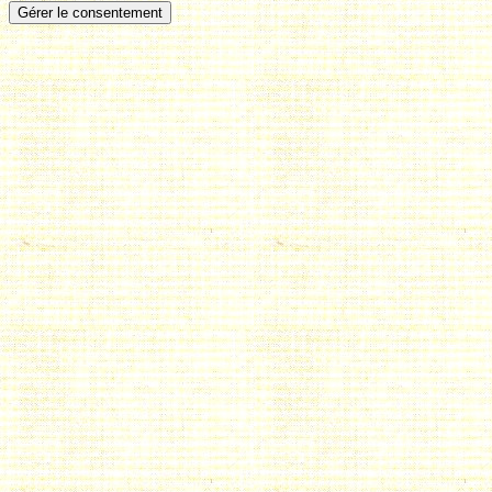
Gérer le consentement