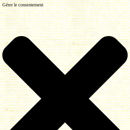
Gérer le consentement