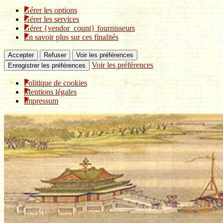
Gérer les options
Gérer les services
Gérer {vendor_count} fournisseurs
En savoir plus sur ces finalités
Accepter
Refuser
Voir les préférences
Voir les préférences
Enregistrer les préférences
Politique de cookies
Mentions légales
Impressum