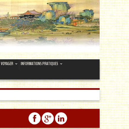
VOYAGER
INFORMATIONS PRATIQUES