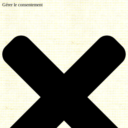
Gérer le consentement