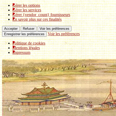
Gérer les options
Gérer les services
Gérer {vendor_count} fournisseurs
En savoir plus sur ces finalités
Accepter
Refuser
Voir les préférences
Voir les préférences
Enregistrer les préférences
Politique de cookies
Mentions légales
Impressum