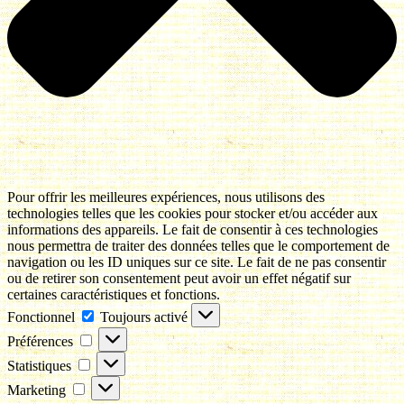
Pour offrir les meilleures expériences, nous utilisons des
technologies telles que les cookies pour stocker et/ou accéder aux
informations des appareils. Le fait de consentir à ces technologies
nous permettra de traiter des données telles que le comportement de
navigation ou les ID uniques sur ce site. Le fait de ne pas consentir
ou de retirer son consentement peut avoir un effet négatif sur
certaines caractéristiques et fonctions.
Fonctionnel
Fonctionnel
Toujours activé
Préférences
Préférences
Statistiques
Statistiques
Marketing
Marketing