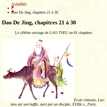
Actualités
/
Dao De Jing, chapitres 21 à 30
Dao De Jing, chapitres 21 à 30
Le célèbre ouvrage de LAO TSEU en 81 chapitres
École chinoise, Lao-
tseu sur son buffle, suivi par un disciple, XVIIIe s., Paris,