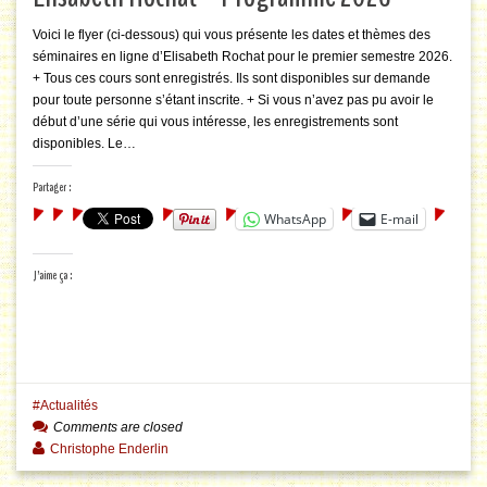
Voici le flyer (ci-dessous) qui vous présente les dates et thèmes des
séminaires en ligne d’Elisabeth Rochat pour le premier semestre 2026.
+ Tous ces cours sont enregistrés. Ils sont disponibles sur demande
pour toute personne s’étant inscrite. + Si vous n’avez pas pu avoir le
début d’une série qui vous intéresse, les enregistrements sont
disponibles. Le…
Partager :
WhatsApp
E-mail
J’aime ça :
Actualités
Comments are closed
Christophe Enderlin