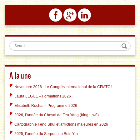
Search
À la une
Novembre 2026 : Le Congrès international de la CFMTC !
Laura LÈGUE – Formations 2026
Elisabeth Rochat – Programme 2026
2026, l’année du Cheval de Feu Yang (bǐng – wǔ)
Cartographie Feng Shui et afflictions majeures en 2026
2025, l’année du Serpent de Bois Yin