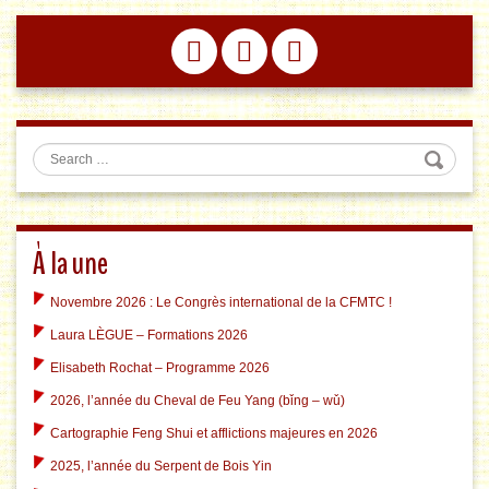
Search
À la une
Novembre 2026 : Le Congrès international de la CFMTC !
Laura LÈGUE – Formations 2026
Elisabeth Rochat – Programme 2026
2026, l’année du Cheval de Feu Yang (bǐng – wǔ)
Cartographie Feng Shui et afflictions majeures en 2026
2025, l’année du Serpent de Bois Yin