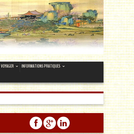
VOYAGER
INFORMATIONS PRATIQUES