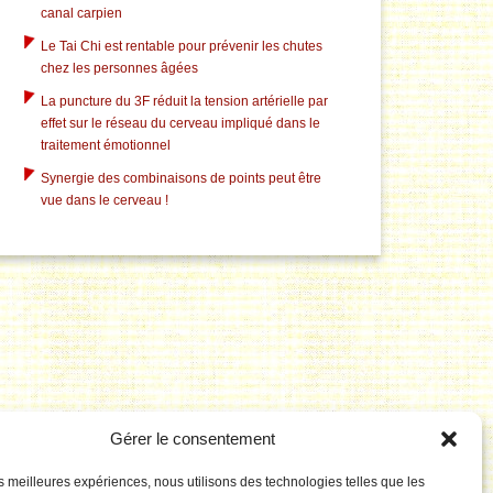
canal carpien
Le Tai Chi est rentable pour prévenir les chutes
chez les personnes âgées
La puncture du 3F réduit la tension artérielle par
effet sur le réseau du cerveau impliqué dans le
traitement émotionnel
Synergie des combinaisons de points peut être
vue dans le cerveau !
Gérer le consentement
les meilleures expériences, nous utilisons des technologies telles que les