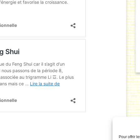
Pour offrir 