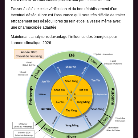
Passer à côté de cette vérification et du bon rétablissement d’un
éventuel déséquilibre est l’assurance qu’il sera très difficile de traiter
efficacement des déséquilibres du rein et de la vessie même avec
une pharmacopée adaptée.
Maintenant, analysons davantage l’influence des énergies pour
l’année climatique 2026.