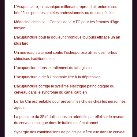
L’Acupuncture, la technique millénaire reprend et renforce ses
bénéfices pour les athlètes professionnels ou de compétition.
Médecine chinoise – Conseil de la MTC pour les femmes d’âge
moyen
L’acupuncture pour la douleur chronique toujours efficace un an
plus tard
Un nouveau traitement contre l’ostéoporose utilise des herbes
chinoises traditionnelles
L’acupuncture dans le traitement du tabagisme
L’acupuncture aide à l’insomnie liée à la dépression
L’acupuncture corrige le système électrique pathologique du
cerveau dans le syndrome du canal carpien
Le Tai Chi est rentable pour prévenir les chutes chez les personnes
âgées
La puncture du 3F réduit la tension artérielle par effet sur le réseau
du cerveau impliqué dans le traitement émotionnel
Synergie des combinaisons de points peut être vue dans le cerveau