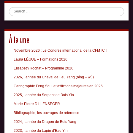
Search
À la une
Novembre 2026 : Le Congrès international de la CFMTC !
Laura LÈGUE – Formations 2026
Elisabeth Rochat – Programme 2026
2026, l’année du Cheval de Feu Yang (bǐng – wǔ)
Cartographie Feng Shui et afflictions majeures en 2026
2025, l’année du Serpent de Bois Yin
Marie-Pierre DILLENSEGER
Bibliographie, les ouvrages de référence…
2024, l’année du Dragon de Bois Yang
2023, l’année du Lapin d’Eau Yin