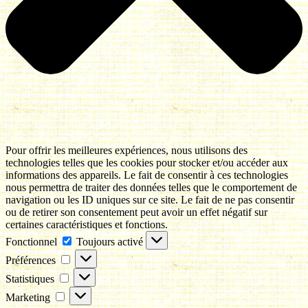
Pour offrir les meilleures expériences, nous utilisons des
technologies telles que les cookies pour stocker et/ou accéder aux
informations des appareils. Le fait de consentir à ces technologies
nous permettra de traiter des données telles que le comportement de
navigation ou les ID uniques sur ce site. Le fait de ne pas consentir
ou de retirer son consentement peut avoir un effet négatif sur
certaines caractéristiques et fonctions.
Fonctionnel
Fonctionnel
Toujours activé
Préférences
Préférences
Statistiques
Statistiques
Marketing
Marketing