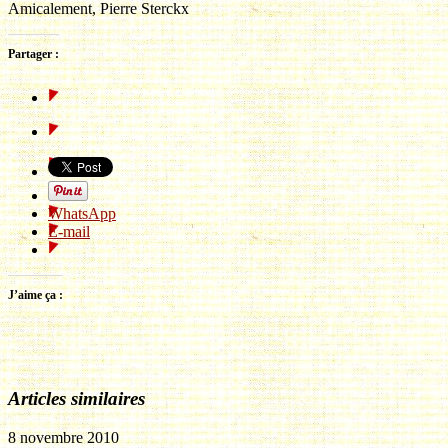
Amicalement, Pierre Sterckx
Partager :
WhatsApp
E-mail
J’aime ça :
Articles similaires
8 novembre 2010