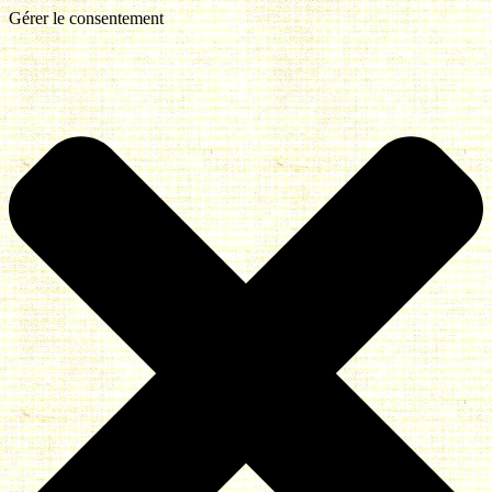
Gérer le consentement