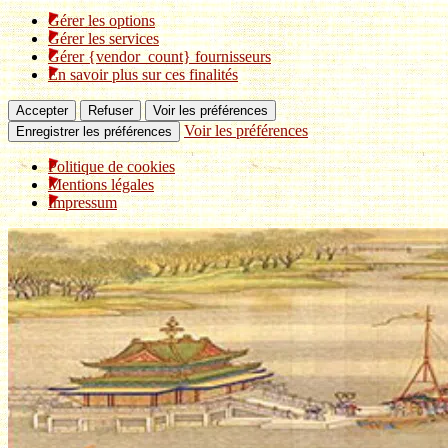
Gérer les options
Gérer les services
Gérer {vendor_count} fournisseurs
En savoir plus sur ces finalités
Accepter
Refuser
Voir les préférences
Voir les préférences
Enregistrer les préférences
Politique de cookies
Mentions légales
Impressum