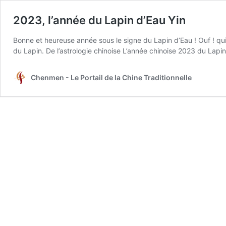
2023, l’année du Lapin d’Eau Yin
Bonne et heureuse année sous le signe du Lapin d’Eau ! Ouf ! q
du Lapin. De l’astrologie chinoise L’année chinoise 2023 du Lapi
Chenmen - Le Portail de la Chine Traditionnelle